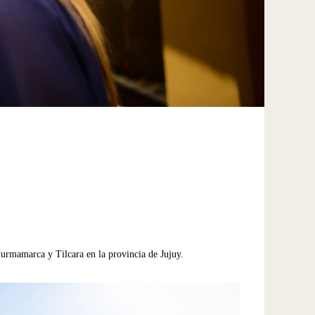
Purmamarca y Tilcara en la provincia de Jujuy.