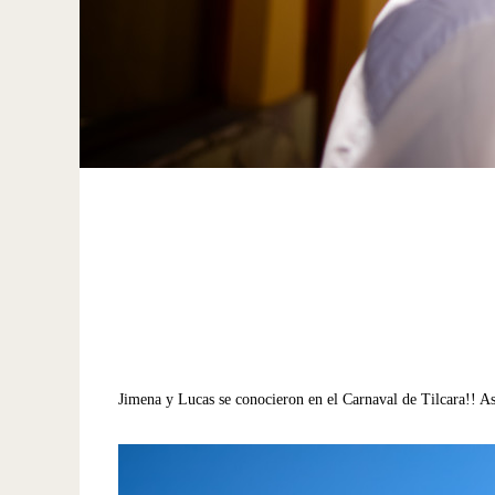
Jimena y Lucas se conocieron en el Carnaval de Tilcara!! As