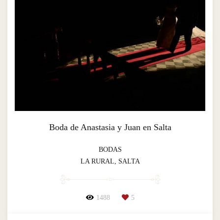
Boda de Anastasia y Juan en Salta
BODAS
LA RURAL, SALTA
1488
5