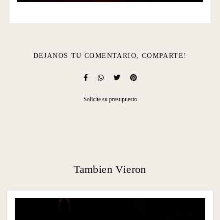
DEJANOS TU COMENTARIO, COMPARTE!
Solicite su presupuesto
Tambien Vieron