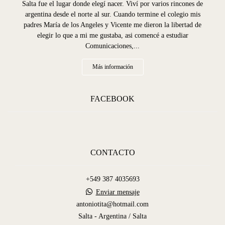
Salta fue el lugar donde elegí nacer. Viví por varios rincones de
argentina desde el norte al sur. Cuando termine el colegio mis
padres María de los Angeles y Vicente me dieron la libertad de
elegir lo que a mi me gustaba, asi comencé a estudiar
Comunicaciones,...
Más información
FACEBOOK
CONTACTO
+549 387 4035693
Enviar mensaje
antoniotita@hotmail.com
Salta - Argentina / Salta