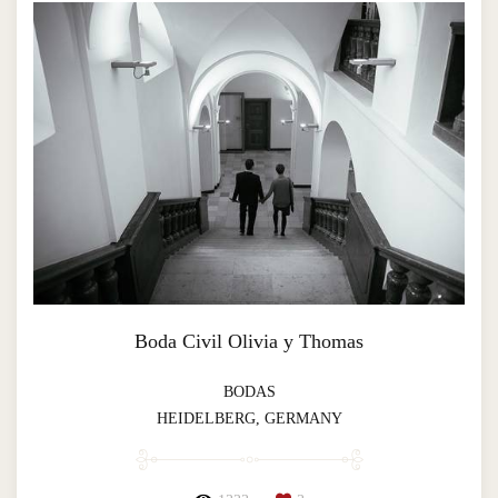
Boda Civil Olivia y Thomas
BODAS
HEIDELBERG, GERMANY