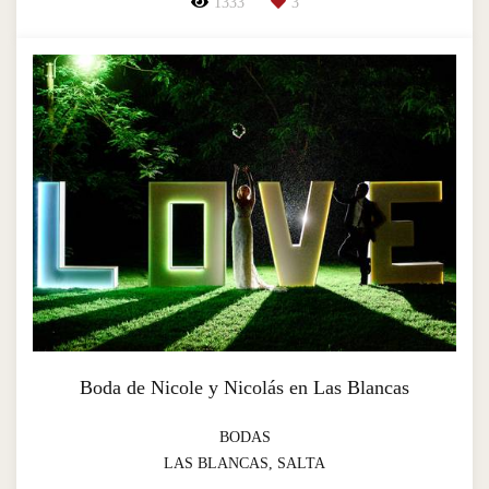
1333
3
Boda de Nicole y Nicolás en Las Blancas
BODAS
LAS BLANCAS, SALTA