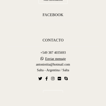
FACEBOOK
CONTACTO
+549 387 4035693
Enviar mensaje
antoniotita@hotmail.com
Salta - Argentina / Salta
Contacto