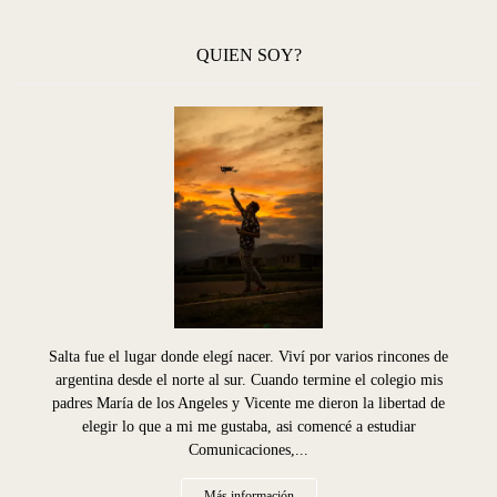
QUIEN SOY?
Salta fue el lugar donde elegí nacer. Viví por varios rincones de
argentina desde el norte al sur. Cuando termine el colegio mis
padres María de los Angeles y Vicente me dieron la libertad de
elegir lo que a mi me gustaba, asi comencé a estudiar
Comunicaciones,...
Más información