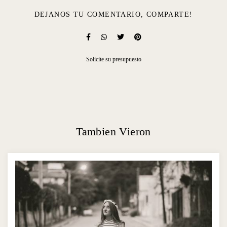
DEJANOS TU COMENTARIO, COMPARTE!
Solicite su presupuesto
Tambien Vieron