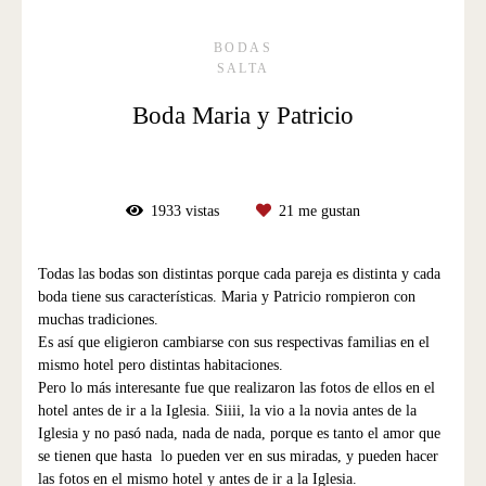
BODAS
SALTA
Boda Maria y Patricio
1933
vistas
21
me gustan
Todas las bodas son distintas porque cada pareja es distinta y cada
boda tiene sus características. Maria y Patricio rompieron con
muchas tradiciones.
Es así que eligieron cambiarse con sus respectivas familias en el
mismo hotel pero distintas habitaciones.
Pero lo más interesante fue que realizaron las fotos de ellos en el
hotel antes de ir a la Iglesia. Siiii, la vio a la novia antes de la
Iglesia y no pasó nada, nada de nada, porque es tanto el amor que
se tienen que hasta lo pueden ver en sus miradas, y pueden hacer
las fotos en el mismo hotel y antes de ir a la Iglesia.