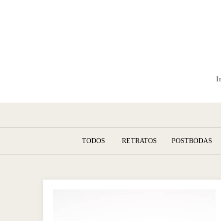
I
TODOS
RETRATOS
POSTBODAS