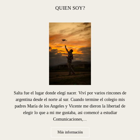
QUIEN SOY?
Salta fue el lugar donde elegí nacer. Viví por varios rincones de
argentina desde el norte al sur. Cuando termine el colegio mis
padres María de los Angeles y Vicente me dieron la libertad de
elegir lo que a mi me gustaba, asi comencé a estudiar
Comunicaciones,...
Más información