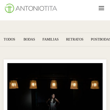
TODOS
BODAS
FAMILIAS
RETRATOS
POSTBODA